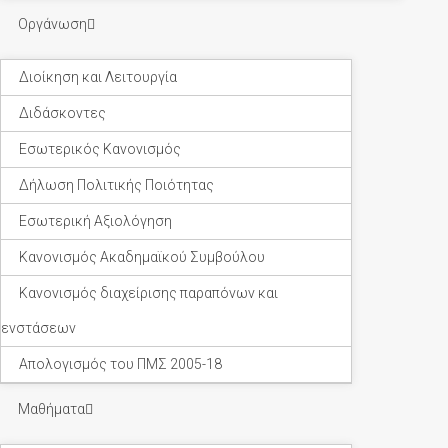
Οργάνωση
Διοίκηση και Λειτουργία
Διδάσκοντες
Εσωτερικός Κανονισμός
Δήλωση Πολιτικής Ποιότητας
Εσωτερική Αξιολόγηση
Κανονισμός Ακαδημαϊκού Συμβούλου
Κανονισμός διαχείρισης παραπόνων και
ενστάσεων
Απολογισμός του ΠΜΣ 2005-18
Μαθήματα