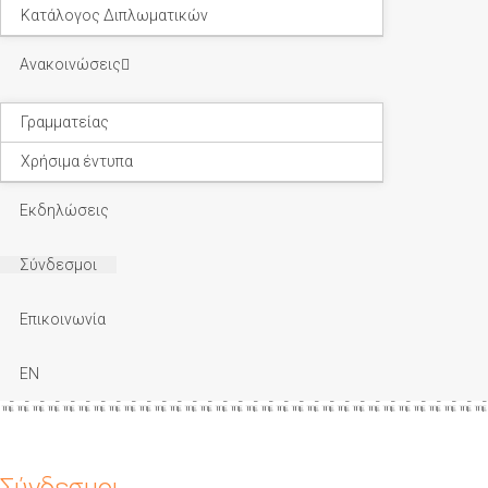
Κατάλογος Διπλωματικών
Ανακοινώσεις
Γραμματείας
Χρήσιμα έντυπα
Εκδηλώσεις
Σύνδεσμοι
Επικοινωνία
EN