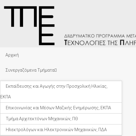
Αρχική
Συνεργαζόμενα Τμήματα
Εκπαίδευσης και Αγωγής στην Προσχολική Ηλικίας,
ΕΚΠΑ
Επικοινωνίας και Μέσων Μαζικής Ενημέρωσης, ΕΚΠΑ
Τμήμα Αρχιτεκτόνων Μηχανικών, ΠΘ
Ηλεκτρολόγων και Ηλεκτρονικών Μηχανικών, ΠΔΑ