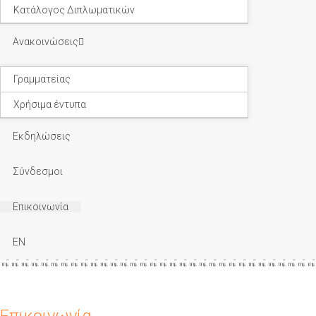
Κατάλογος Διπλωματικών
Ανακοινώσεις
Γραμματείας
Χρήσιμα έντυπα
Εκδηλώσεις
Σύνδεσμοι
Επικοινωνία
EN