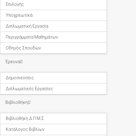
Επιλογής
Υποχρεωτικά
Διπλωματική Εργασία
Περιγράμματα Μαθημάτων
Οδηγός Σπουδών
Έρευνα
Δημοσιεύσεις
Διπλωματικές Εργασίες
Βιβλιοθήκη
Βιβλιοθήκη Δ.Π.Μ.Σ.
Κατάλογος Βιβλίων