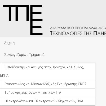
Αρχική
Συνεργαζόμενα Τμήματα
Εκπαίδευσης και Αγωγής στην Προσχολική Ηλικίας,
ΕΚΠΑ
Επικοινωνίας και Μέσων Μαζικής Ενημέρωσης, ΕΚΠΑ
Τμήμα Αρχιτεκτόνων Μηχανικών, ΠΘ
Ηλεκτρολόγων και Ηλεκτρονικών Μηχανικών, ΠΔΑ